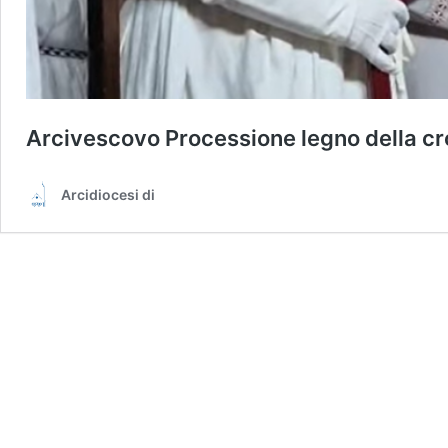
Arcivescovo Processione legno della cr
Arcidiocesi di