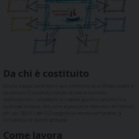
Da chi è costituito
Da una equipe (sacerdoti e laici) composta da un Responsabile e
da persone (Consulenti) ritenute idonee e nominate
dall’Arcivescovo competenti in materia giuridico-canonica e in
pastorale familiare, che come espressione della cura del Vescovo
(cfr. can. 383 § 1 del CIC) svolgono un’attività permanente di
consulenza ed ascolto (gratuita).
Come lavora