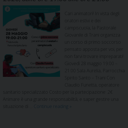
Cari animatori! In vista degli
oratori estivi e dei
campiscuola, la Pastorale
Giovanile di Trani organizza
un corso di primo soccorso
pensato apposta per voi, per
non farvi trovare impreparati!
Giovedì 28 maggio 19:00 –
21:00 Sala Aurelia, Parrocchia
Spirito Santo – Trani Con
Claudio Funetta, operatore
sanitario specializzato Costo per la partecipazione: 2€
Animare è una grande responsabilità, e saper gestire una
situazione di …
Continue reading
»