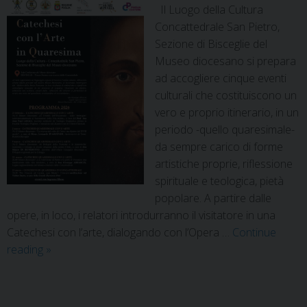
Il Luogo della Cultura
Concattedrale San Pietro,
Sezione di Bisceglie del
Museo diocesano si prepara
ad accogliere cinque eventi
culturali che costituiscono un
vero e proprio itinerario, in un
periodo -quello quaresimale-
da sempre carico di forme
artistiche proprie, riflessione
spirituale e teologica, pietà
popolare. A partire dalle
opere, in loco, i relatori introdurranno il visitatore in una
Catechesi con l’arte, dialogando con l’Opera …
Continue
reading
»