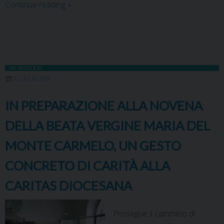
Continue reading
»
IN DIOCESI
6 LUGLIO 2026
IN PREPARAZIONE ALLA NOVENA
DELLA BEATA VERGINE MARIA DEL
MONTE CARMELO, UN GESTO
CONCRETO DI CARITÀ ALLA
CARITAS DIOCESANA
Prosegue il cammino di