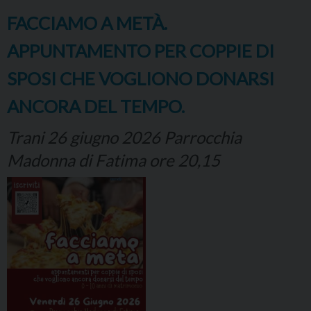
FACCIAMO A METÀ.
APPUNTAMENTO PER COPPIE DI
SPOSI CHE VOGLIONO DONARSI
ANCORA DEL TEMPO.
Trani 26 giugno 2026 Parrocchia
Madonna di Fatima ore 20,15