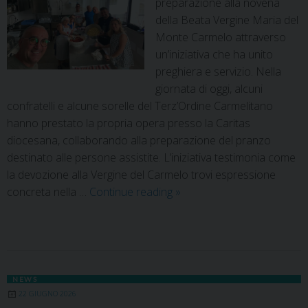
preparazione alla novena
della Beata Vergine Maria del
Monte Carmelo attraverso
un’iniziativa che ha unito
preghiera e servizio. Nella
giornata di oggi, alcuni
confratelli e alcune sorelle del Terz’Ordine Carmelitano
hanno prestato la propria opera presso la Caritas
diocesana, collaborando alla preparazione del pranzo
destinato alle persone assistite. L’iniziativa testimonia come
la devozione alla Vergine del Carmelo trovi espressione
concreta nella …
Continue reading
»
NEWS
22 GIUGNO 2026