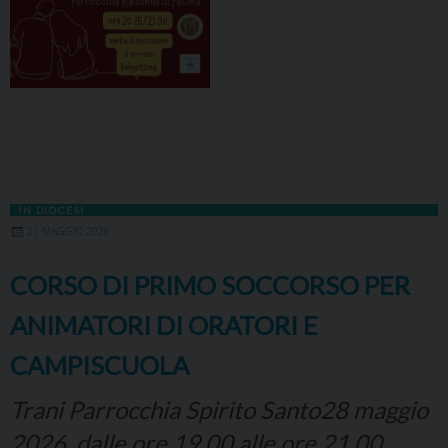
IN DIOCESI
21 MAGGIO 2026
CORSO DI PRIMO SOCCORSO PER
ANIMATORI DI ORATORI E
CAMPISCUOLA
Trani Parrocchia Spirito Santo28 maggio
2026, dalle ore 19.00 alle ore 21.00