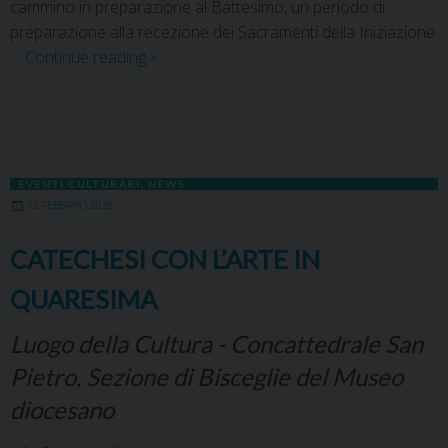
cammino in preparazione al Battesimo, un periodo di
preparazione alla recezione dei Sacramenti della Iniziazione
…
Continue reading
»
EVENTI CULTURARI
,
NEWS
12 FEBBRAIO 2026
CATECHESI CON L’ARTE IN
QUARESIMA
Luogo della Cultura - Concattedrale San
Pietro, Sezione di Bisceglie del Museo
diocesano