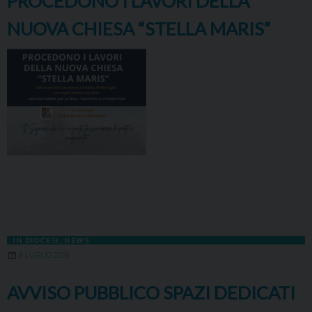
PROCEDONO I LAVORI DELLA
NUOVA CHIESA “STELLA MARIS”
IN DIOCESI
,
NEWS
8 LUGLIO 2026
AVVISO PUBBLICO SPAZI DEDICATI