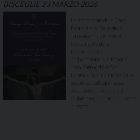
BISCEGLIE 23 MARZO 2026
Le Parrocchie della Zona
Pastorale di Bisceglie, si
ritroveranno per vivere il
Sacramento della
Riconciliazione in
preparazione alla Pasqua,
nella Parrocchi di San
Lorenzo. Un momento forte,
scaturito dall’esperienza
vissuta in occasione del
Giubileo riproposta per l’anno
in corso.