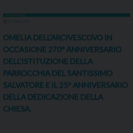
IN DIOCESI
23 APRILE 2026
OMELIA DELL’ARCIVESCOVO IN
OCCASIONE 270° ANNIVERSARIO
DELL’ISTITUZIONE DELLA
PARROCCHIA DEL SANTISSIMO
SALVATORE E IL 25° ANNIVERSARIO
DELLA DEDICAZIONE DELLA
CHIESA.