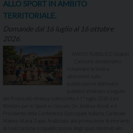
ALLO SPORT IN AMBITO
TERRITORIALE.
Domande dal 16 luglio al 16 ottobre
2026.
AVVISO PUBBLICO Oratori
Carissimi, desideriamo
richiamare la Vostra
attenzione sulla
pubblicazione dell’Avviso
pubblico emanato a seguito
del Protocollo d’intesa sottoscritto il 1° luglio 2026 tra il
Ministro per lo Sport e i Giovani, On. Andrea Abodi, e il
Presidente della Conferenza Episcopale Italiana, Cardinale
Matteo Maria Zuppi, finalizzato alla promozione di interventi
di realizzazione e riqualificazione degli spazi destinati allo …