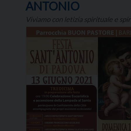
ANTONIO
Viviamo con letizia spirituale e spi