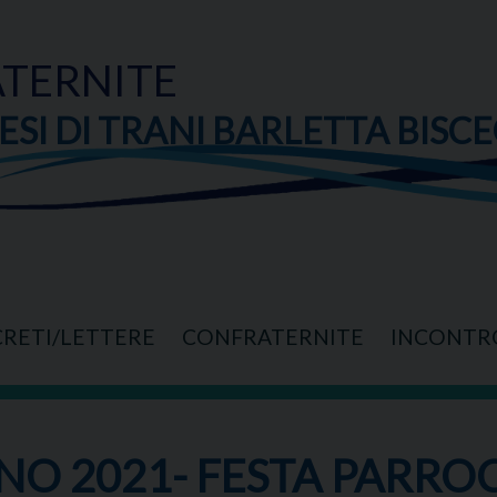
TERNITE
ESI DI TRANI BARLETTA BISCE
CRETI/LETTERE
CONFRATERNITE
INCONTR
NO 2021- FESTA PARROCC