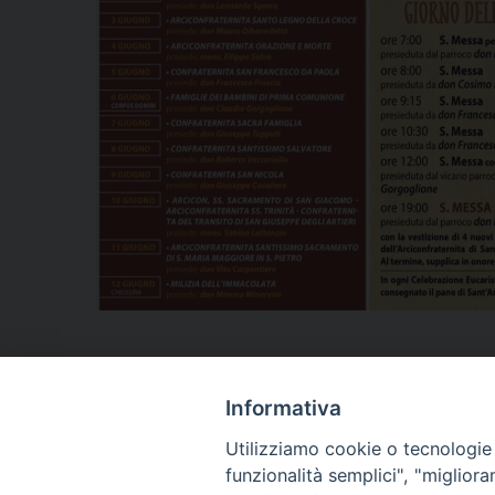
Informativa
Utilizziamo cookie o tecnologie s
ARCIDIOCESI DI
funzionalità semplici", "miglior