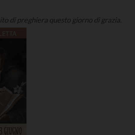
rito di preghiera questo giorno di grazia.