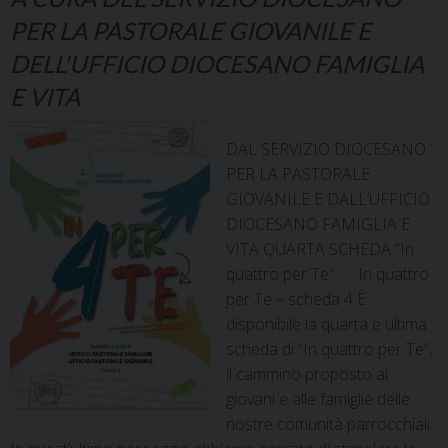
PER LA PASTORALE GIOVANILE E
DELL'UFFICIO DIOCESANO FAMIGLIA
E VITA
DAL SERVIZIO DIOCESANO
PER LA PASTORALE
GIOVANILE E DALL’UFFICIO
DIOCESANO FAMIGLIA E
VITA QUARTA SCHEDA “In
quattro per Te” In quattro
per Te – scheda 4 È
disponibile la quarta e ultima
scheda di “In quattro per Te”,
il cammino proposto ai
giovani e alle famiglie delle
nostre comunità parrocchiali.