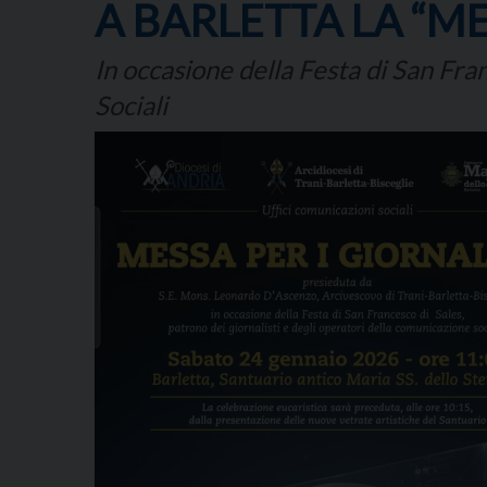
A BARLETTA LA “ME
In occasione della Festa di San Fra
Sociali