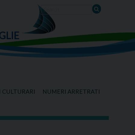
GLIE
I CULTURARI
NUMERI ARRETRATI