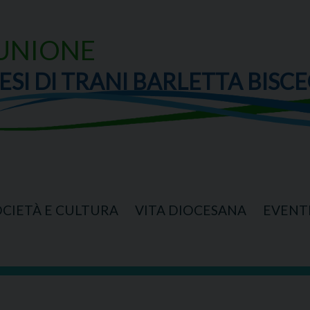
UNIONE
ESI DI TRANI BARLETTA BISCE
OCIETÀ E CULTURA
VITA DIOCESANA
EVENT