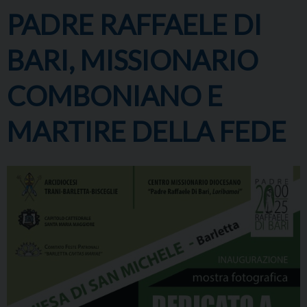
PADRE RAFFAELE DI
BARI, MISSIONARIO
COMBONIANO E
MARTIRE DELLA FEDE