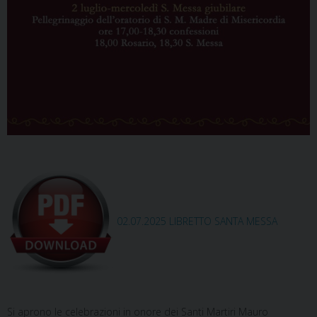
02.07.2025 LIBRETTO SANTA MESSA
Si aprono le celebrazioni in onore dei Santi Martiri Mauro