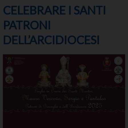
CELEBRARE I SANTI
PATRONI
DELL’ARCIDIOCESI