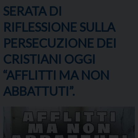
SERATA DI
RIFLESSIONE SULLA
PERSECUZIONE DEI
CRISTIANI OGGI
“AFFLITTI MA NON
ABBATTUTI”.