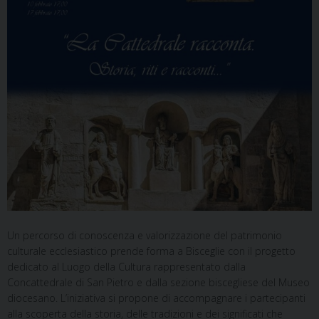
Un percorso di conoscenza e valorizzazione del patrimonio
culturale ecclesiastico prende forma a Bisceglie con il progetto
dedicato al Luogo della Cultura rappresentato dalla
Concattedrale di San Pietro e dalla sezione biscegliese del Museo
diocesano. L’iniziativa si propone di accompagnare i partecipanti
alla scoperta della storia, delle tradizioni e dei significati che