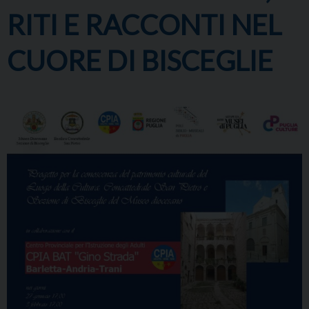
RITI E RACCONTI NEL
CUORE DI BISCEGLIE