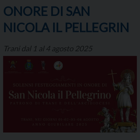
ONORE DI SAN
NICOLA IL PELLEGRIN
Trani dal 1 al 4 agosto 2025