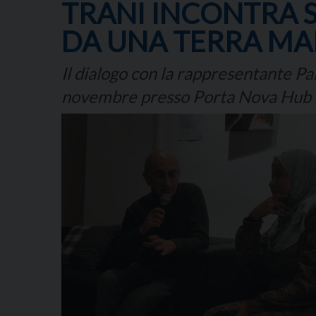
TRANI INCONTRA S
DA UNA TERRA MA
Il dialogo con la rappresentante Pa
novembre presso Porta Nova Hub a