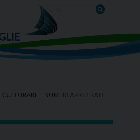
GLIE
I CULTURARI
NUMERI ARRETRATI