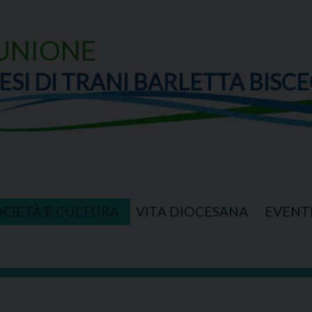
UNIONE
ESI DI TRANI BARLETTA BISCE
OCIETÀ E CULTURA
VITA DIOCESANA
EVENT