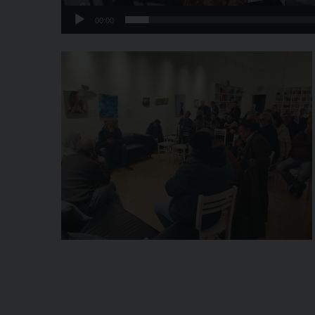
00:00