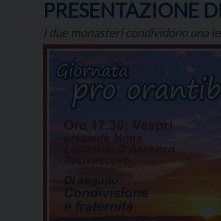
PRESENTAZIONE DE
I due monasteri condividono una lett