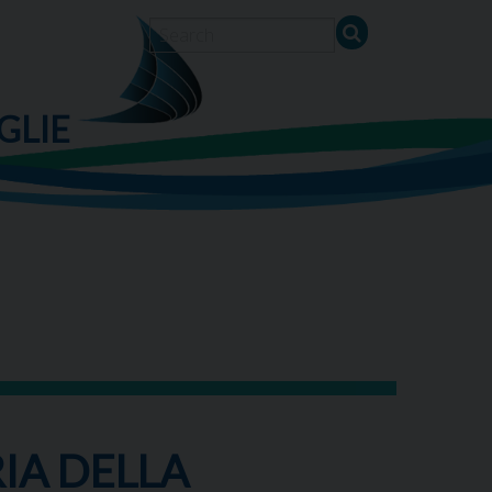
GLIE
IA DELLA