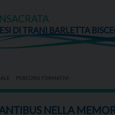
ONSACRATA
ESI DI TRANI BARLETTA BISCE
IALE
PERCORSI FORMATIVI
ANTIBUS NELLA MEMOR