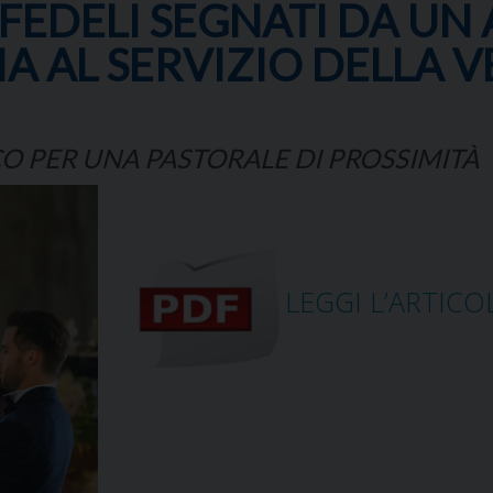
EDELI SEGNATI DA UN 
A AL SERVIZIO DELLA V
O PER UNA PASTORALE DI PROSSIMITÀ
LEGGI L’ARTICO