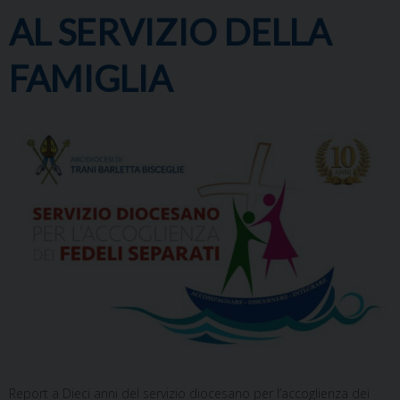
AL SERVIZIO DELLA
FAMIGLIA
Report a Dieci anni del servizio diocesano per l’accoglienza dei