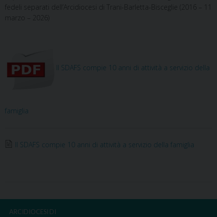
fedeli separati dell’Arcidiocesi di Trani-Barletta-Bisceglie (2016 – 11
marzo – 2026)
Il SDAFS compie 10 anni di attività a servizio della
famiglia
Il SDAFS compie 10 anni di attività a servizio della famiglia
ARCIDIOCESI DI