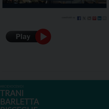
ARCIDIOCESI DI
TRANI
BARLETTA