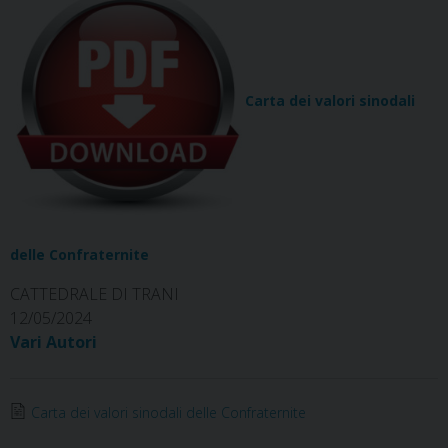
Carta dei valori sinodali
delle Confraternite
CATTEDRALE DI TRANI
12/05/2024
Vari Autori
Carta dei valori sinodali delle Confraternite