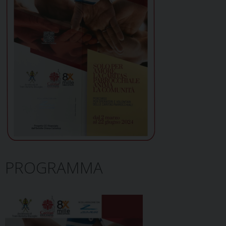
PROGRAMMA