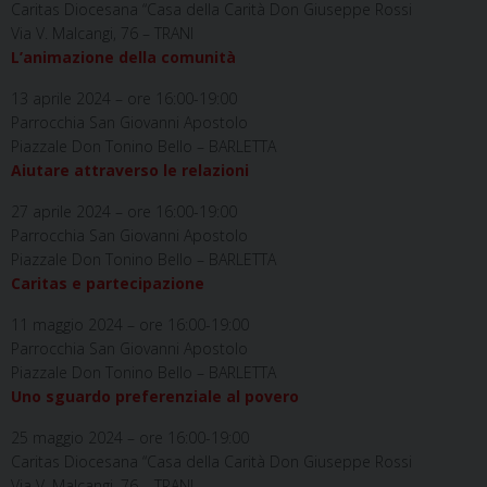
Caritas Diocesana “Casa della Carità Don Giuseppe Rossi
Via V. Malcangi, 76 – TRANI
L’animazione della comunità
13 aprile 2024 – ore 16:00-19:00
Parrocchia San Giovanni Apostolo
Piazzale Don Tonino Bello – BARLETTA
Aiutare attraverso le relazioni
27 aprile 2024 – ore 16:00-19:00
Parrocchia San Giovanni Apostolo
Piazzale Don Tonino Bello – BARLETTA
Caritas e partecipazione
11 maggio 2024 – ore 16:00-19:00
Parrocchia San Giovanni Apostolo
Piazzale Don Tonino Bello – BARLETTA
Uno sguardo preferenziale al povero
25 maggio 2024 – ore 16:00-19:00
Caritas Diocesana “Casa della Carità Don Giuseppe Rossi
Via V. Malcangi, 76 – TRANI