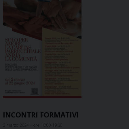
INCONTRI FORMATIVI
2 marzo 2024 – ore 16:00-19:00