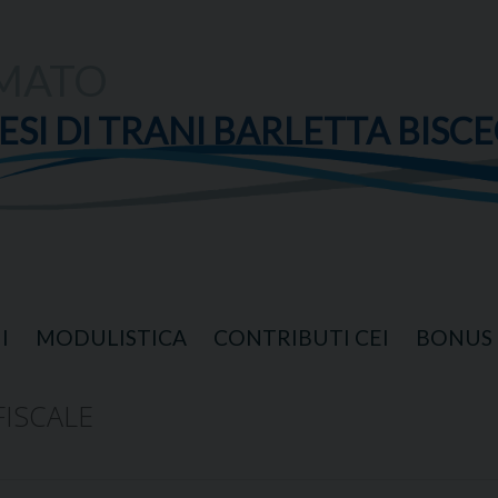
MATO
ESI DI TRANI BARLETTA BISCE
I
MODULISTICA
CONTRIBUTI CEI
BONUS 
ISCALE