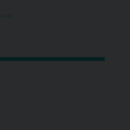
isura).