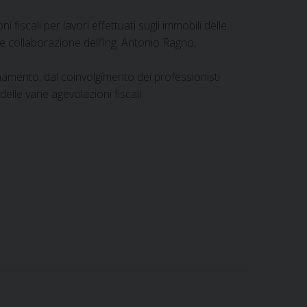
i fiscali per lavori effettuati sugli immobili delle
te collaborazione dell’Ing. Antonio Ragno,
amento, dal coinvolgimento dei professionisti
delle varie agevolazioni fiscali.