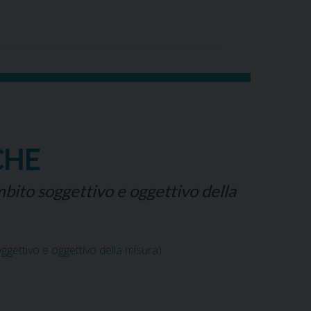
CHE
mbito soggettivo e oggettivo della
oggettivo e oggettivo della misura).