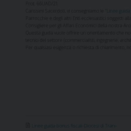
Prot. 66UAD/21
Carissimi Sacerdoti, vi consegniamo le “
Linee guida 
Parrocchie e degli altri Enti ecclesiastici soggetti
Consigliere per gli Affari Economici della nostra Arc
Questa guida vuole offrire un orientamento che no
tecnici del settore (commercialisti, ingegnerie, archit
Per qualsiasi esigenza o richiesta di chiarimento, no
Linee guida bonus fiscali-Diocesi di Trani-