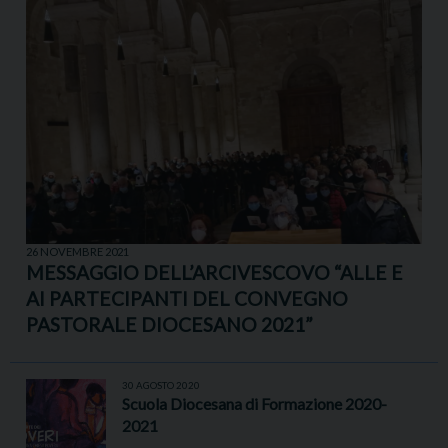
26 NOVEMBRE 2021
MESSAGGIO DELL’ARCIVESCOVO “ALLE E
AI PARTECIPANTI DEL CONVEGNO
PASTORALE DIOCESANO 2021”
30 AGOSTO 2020
Scuola Diocesana di Formazione 2020-
2021