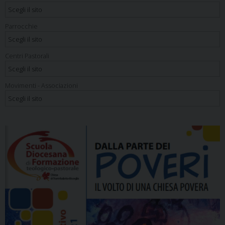
Parrocchie
Centri Pastorali
Movimenti - Associazioni