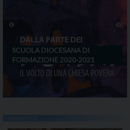
SCUOLA DIOCESANA DI
FORMAZIONE 2020-2021
DALL'UFFICIO