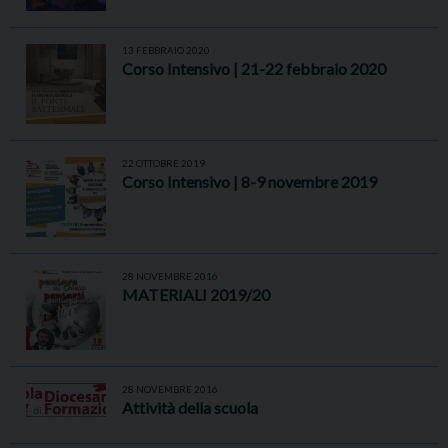
13 FEBBRAIO 2020
Corso Intensivo | 21-22 febbraio 2020
22 OTTOBRE 2019
Corso Intensivo | 8-9 novembre 2019
28 NOVEMBRE 2016
MATERIALI 2019/20
28 NOVEMBRE 2016
Attività della scuola