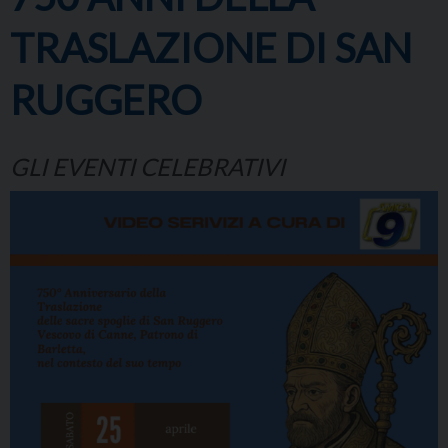
TRASLAZIONE DI SAN
RUGGERO
GLI EVENTI CELEBRATIVI