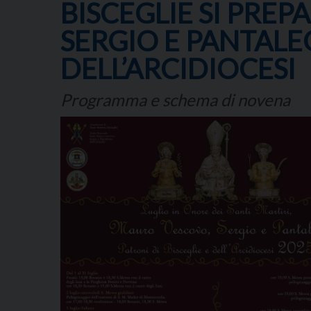
BISCEGLIE SI PREP
SERGIO E PANTALEO
DELL’ARCIDIOCESI
Programma e schema di novena