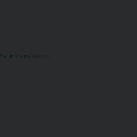
i Martiri Mauro Vescovo