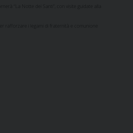
rnerà “La Notte dei Santi”, con visite guidate alla
 rafforzare i legami di fraternità e comunione