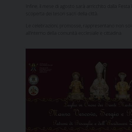
Infine, il mese di agosto sarà arricchito dalla Festa
scoperta dei tesori sacri della città.
Le celebrazioni, promosse, rappresentano non solo
all’interno della comunità ecclesiale e cittadina