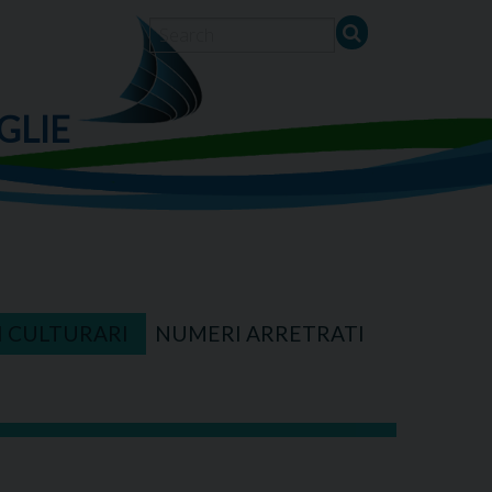
GLIE
I CULTURARI
NUMERI ARRETRATI