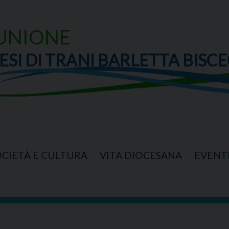
UNIONE
ESI DI TRANI BARLETTA BISCE
OCIETÀ E CULTURA
VITA DIOCESANA
EVENT