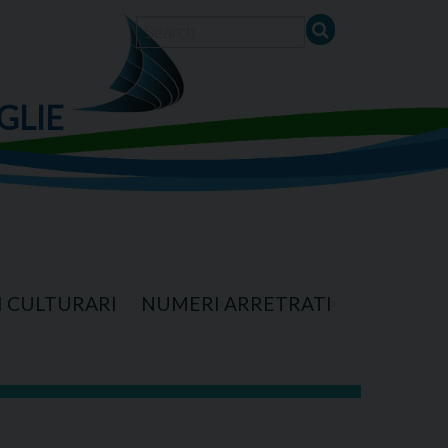
GLIE
I CULTURARI
NUMERI ARRETRATI