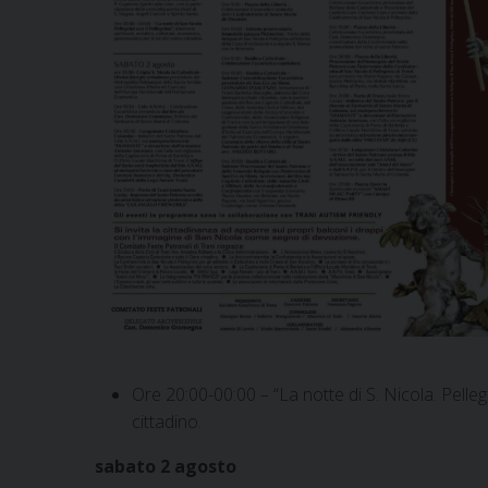
Ore 20:00-00:00 – “La notte di S. Nicola. Pellegr
cittadino.
sabato 2 agosto