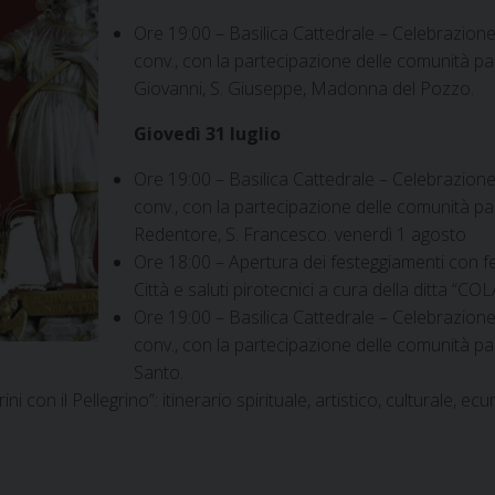
Ore 19:00 – Basilica Cattedrale – Celebrazione
conv., con la partecipazione delle comunità par
Giovanni, S. Giuseppe, Madonna del Pozzo.
Giovedì 31 luglio
Ore 19:00 – Basilica Cattedrale – Celebrazione
conv., con la partecipazione delle comunità parr
Redentore, S. Francesco. venerdì 1 agosto
Ore 18:00 – Apertura dei festeggiamenti con f
Città e saluti pirotecnici a cura della ditta 
Ore 19:00 – Basilica Cattedrale – Celebrazione
conv., con la partecipazione delle comunità par
Santo.
ini con il Pellegrino”: itinerario spirituale, artistico, culturale,