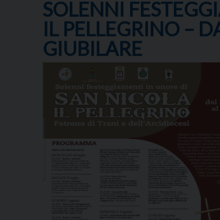
SOLENNI FESTEGG
IL PELLEGRINO – D
GIUBILARE