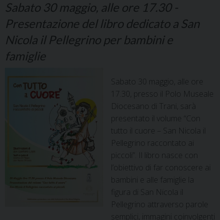
Sabato 30 maggio, alle ore 17.30 -
Presentazione del libro dedicato a San
Nicola il Pellegrino per bambini e
famiglie
Sabato 30 maggio, alle ore
17.30, presso il Polo Museale
Diocesano di Trani, sarà
presentato il volume “Con
tutto il cuore – San Nicola il
Pellegrino raccontato ai
piccoli”. Il libro nasce con
l’obiettivo di far conoscere ai
bambini e alle famiglie la
figura di San Nicola il
Pellegrino attraverso parole
semplici, immagini coinvolgenti