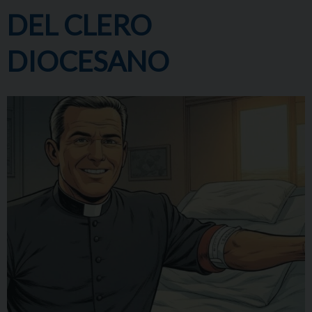
DEL CLERO
DIOCESANO