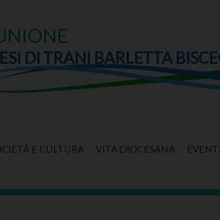
UNIONE
ESI DI TRANI BARLETTA BISCE
OCIETÀ E CULTURA
VITA DIOCESANA
EVENT