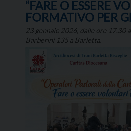
“FARE O ESSERE V
FORMATIVO PER GL
23 gennaio 2026, dalle ore 17.30 a
Barberini 135 a Barletta.