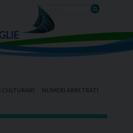
GLIE
I CULTURARI
NUMERI ARRETRATI