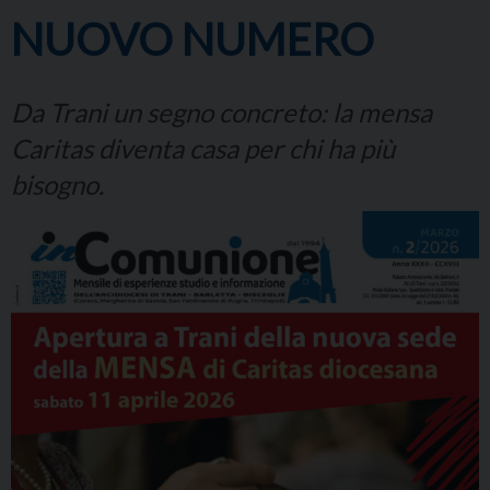
NUOVO NUMERO
Da Trani un segno concreto: la mensa
Caritas diventa casa per chi ha più
bisogno.