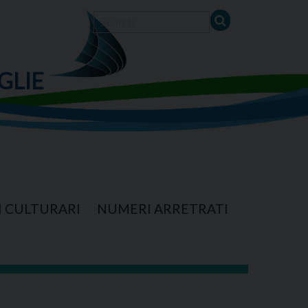
GLIE
I CULTURARI
NUMERI ARRETRATI