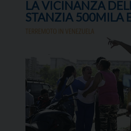
LA VICINANZA DELL
STANZIA 500MILA 