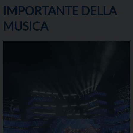
IMPORTANTE DELLA
MUSICA