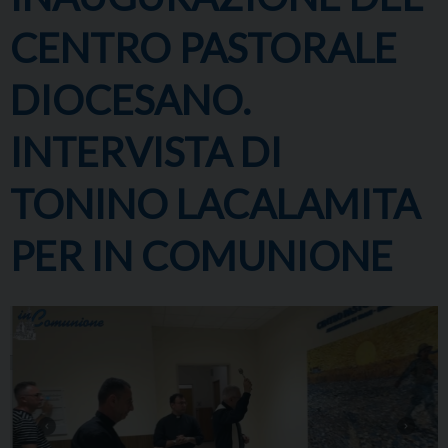
CENTRO PASTORALE
DIOCESANO.
INTERVISTA DI
TONINO LACALAMITA
PER IN COMUNIONE