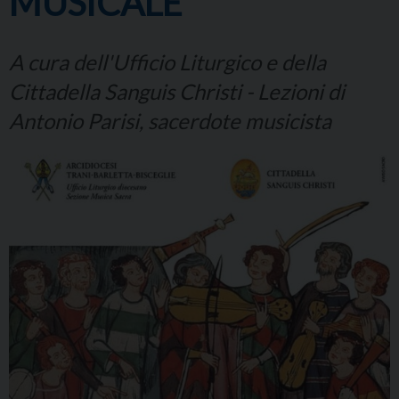
MUSICALE
A cura dell'Ufficio Liturgico e della
Cittadella Sanguis Christi - Lezioni di
Antonio Parisi, sacerdote musicista