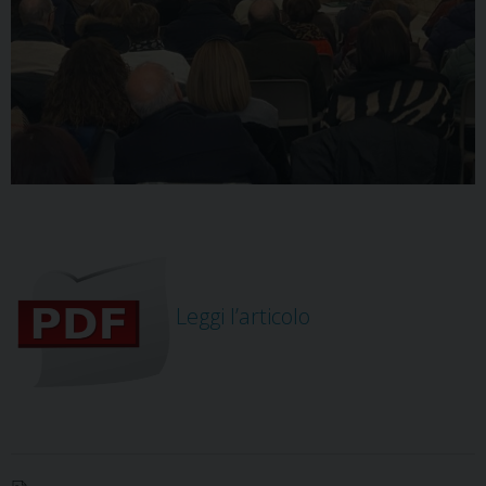
Leggi l’articolo