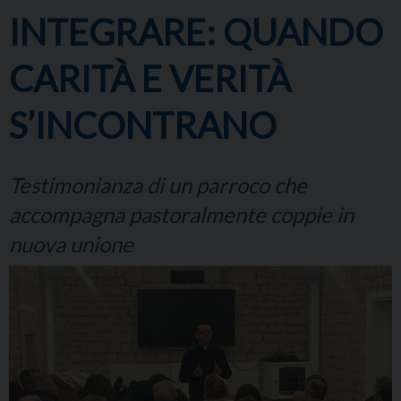
INTEGRARE: QUANDO
CARITÀ E VERITÀ
S’INCONTRANO
Testimonianza di un parroco che
accompagna pastoralmente coppie in
nuova unione