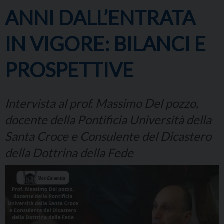
ANNI DALL’ENTRATA
IN VIGORE: BILANCI E
PROSPETTIVE
Intervista al prof. Massimo Del pozzo,
docente della Pontificia Università della
Santa Croce e Consulente del Dicastero
della Dottrina della Fede