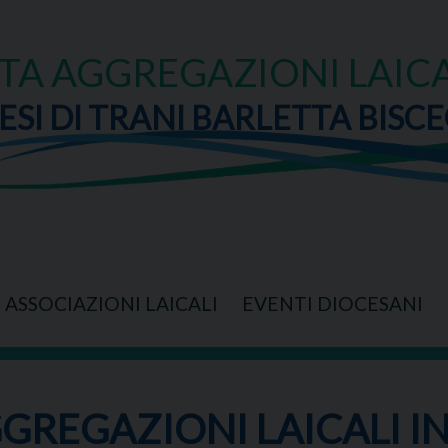
TA AGGREGAZIONI LAICA
ESI DI TRANI BARLETTA BISCE
ASSOCIAZIONI LAICALI
EVENTI DIOCESANI
GREGAZIONI LAICALI IN