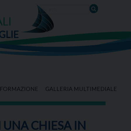
LI
GLIE
FORMAZIONE
GALLERIA MULTIMEDIALE
 UNA CHIESA IN