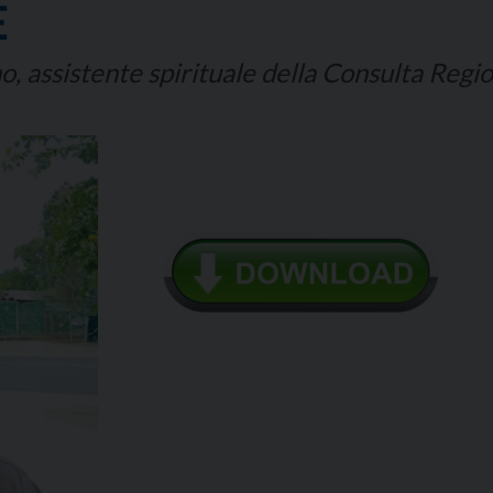
E
, assistente spirituale della Consulta Regio