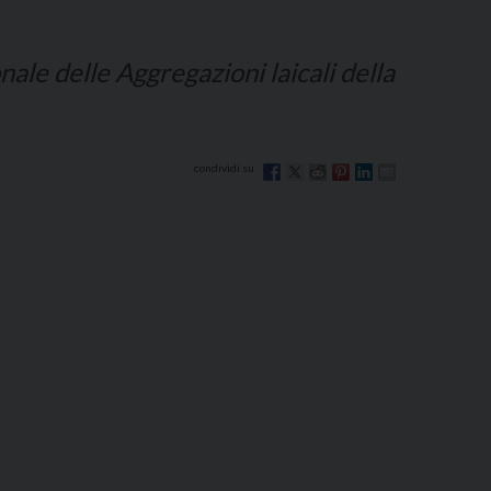
nale delle Aggregazioni laicali della