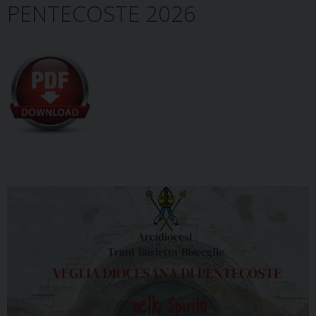
PENTECOSTE 2026