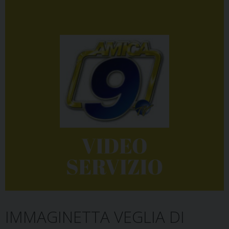
IMMAGINETTA VEGLIA DI