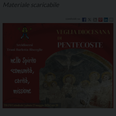
Materiale scaricabile