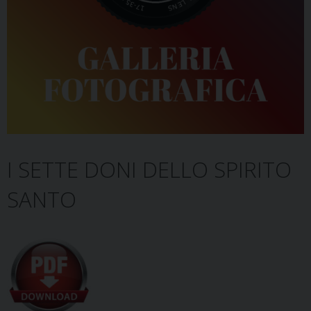
I SETTE DONI DELLO SPIRITO
SANTO