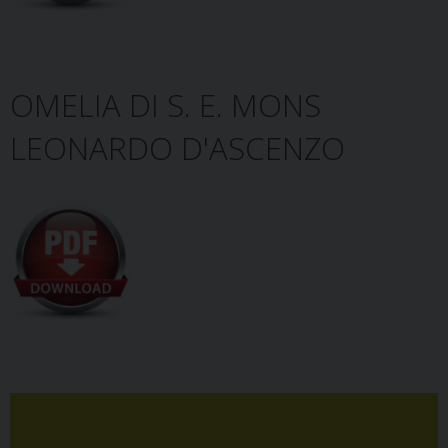
OMELIA DI S. E. MONS
LEONARDO D'ASCENZO