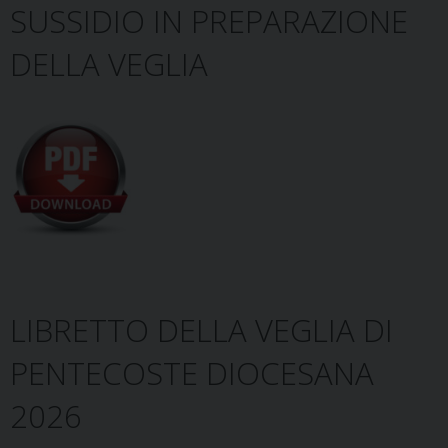
SUSSIDIO IN PREPARAZIONE
DELLA VEGLIA
LIBRETTO DELLA VEGLIA DI
PENTECOSTE DIOCESANA
2026