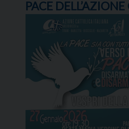
PACE DELL’AZIONE