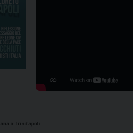
sana a Trinitapoli