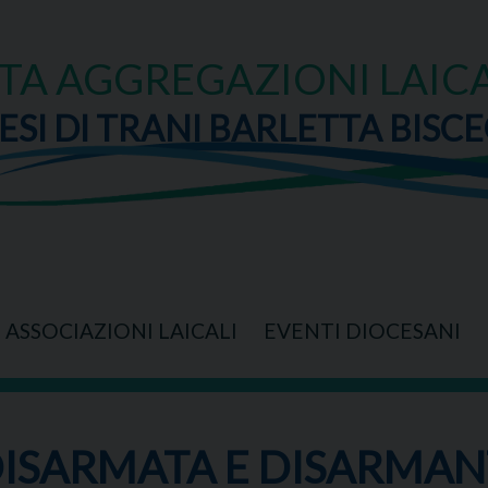
TA AGGREGAZIONI LAICA
ESI DI TRANI BARLETTA BISCE
ASSOCIAZIONI LAICALI
EVENTI DIOCESANI
ISARMATA E DISARMANT