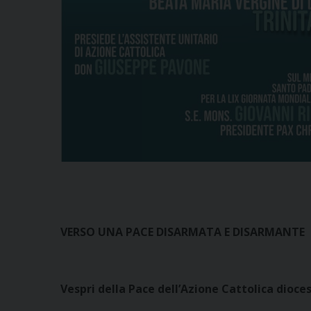
VERSO UNA PACE DISARMATA E DISARMANTE
Vespri della Pace dell’Azione Cattolica dioce