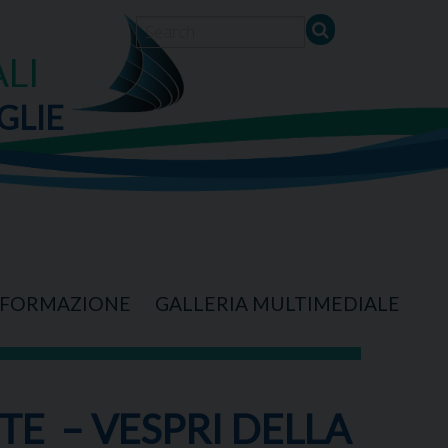
LI
GLIE
FORMAZIONE
GALLERIA MULTIMEDIALE
E – VESPRI DELLA