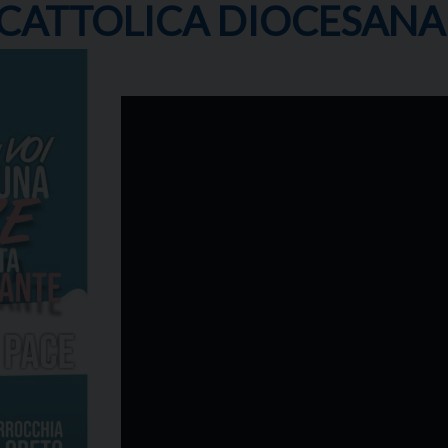
 CATTOLICA DIOCESANA 