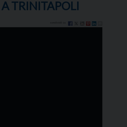
A TRINITAPOLI