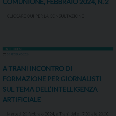
COMUNIONE, FEBBRAIO 2024, N. 2
CLICCARE QUI PER LA CONSULTAZIONE
IN DIOCESI
20 FEBBRAIO 2024
A TRANI INCONTRO DI
FORMAZIONE PER GIORNALISTI
SUL TEMA DELL’INTELLIGENZA
ARTIFICIALE
Martedì 20 febbraio 2024, a Trani, dalle 17.00 alle 20.00,