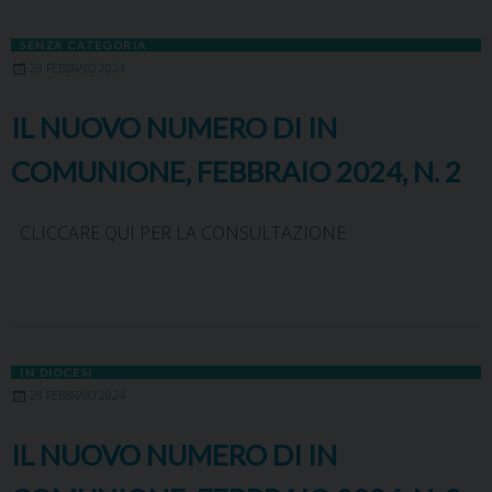
SENZA CATEGORIA
28 FEBBRAIO 2024
IL NUOVO NUMERO DI IN
COMUNIONE, FEBBRAIO 2024, N. 2
CLICCARE QUI PER LA CONSULTAZIONE
IN DIOCESI
28 FEBBRAIO 2024
IL NUOVO NUMERO DI IN