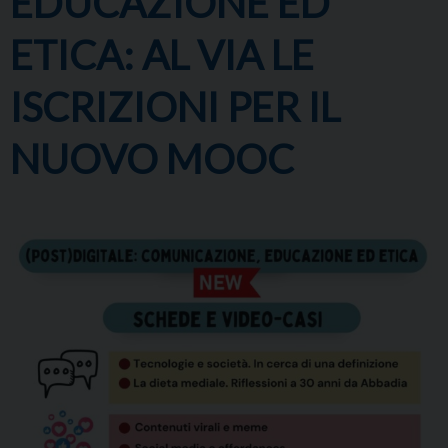
EDUCAZIONE ED
ETICA: AL VIA LE
ISCRIZIONI PER IL
NUOVO MOOC