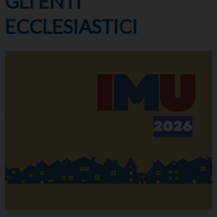
GLI ENTI
ECCLESIASTICI