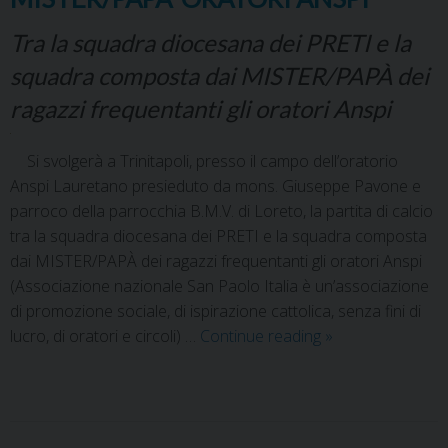
Tra la squadra diocesana dei PRETI e la
squadra composta dai MISTER/PAPÀ dei
ragazzi frequentanti gli oratori Anspi
Si svolgerà a Trinitapoli, presso il campo dell’oratorio
Anspi Lauretano presieduto da mons. Giuseppe Pavone e
parroco della parrocchia B.M.V. di Loreto, la partita di calcio
tra la squadra diocesana dei PRETI e la squadra composta
dai MISTER/PAPÀ dei ragazzi frequentanti gli oratori Anspi
(Associazione nazionale San Paolo Italia è un’associazione
di promozione sociale, di ispirazione cattolica, senza fini di
lucro, di oratori e circoli) …
Continue reading
»