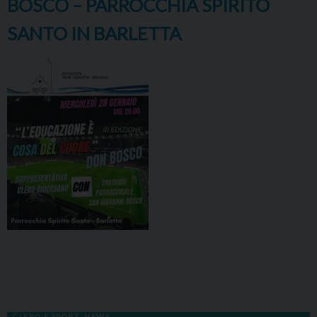
BOSCO – PARROCCHIA SPIRITO
SANTO IN BARLETTA
CLERO E SPORT
,
NEWS