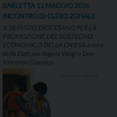
BARLETTA 11 MAGGIO 2026
INCONTRO DI CLERO ZONALE
IL SERVIZIO DIOCESANO PER LA
PROMOZIONE DEL SOSTEGNO
ECONOMICO DELLA CHIESA a cura
della Dott.ssa Angela Vangi e Don
Vincenzo Giannico
Schema di preghiera