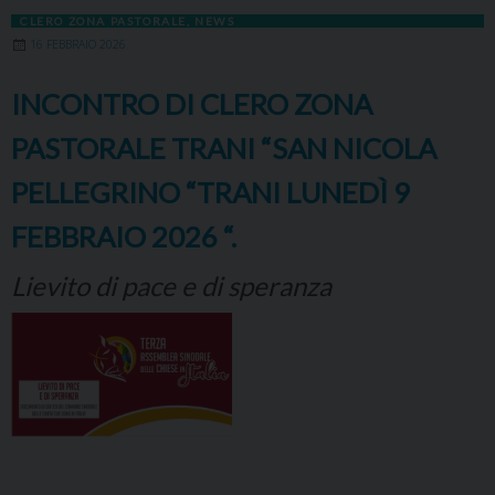
CLERO ZONA PASTORALE
,
NEWS
16 FEBBRAIO 2026
INCONTRO DI CLERO ZONA
PASTORALE TRANI “SAN NICOLA
PELLEGRINO “TRANI LUNEDÌ 9
FEBBRAIO 2026 “.
Lievito di pace e di speranza