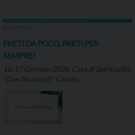
CLERO GIOVANE
,
FORMAZIONE CLERO
,
NEWS
19 GENNAIO 2026
PRETI DA POCO, PRETI PER
SEMPRE!
16-17 Gennaio 2026, Casa di Spiritualità
"Oasi Nazareth" Corato.