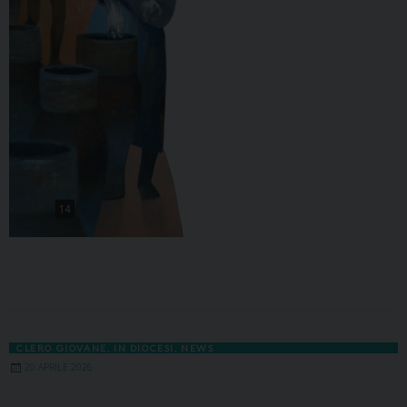
CLERO GIOVANE
,
IN DIOCESI
,
NEWS
20 APRILE 2026