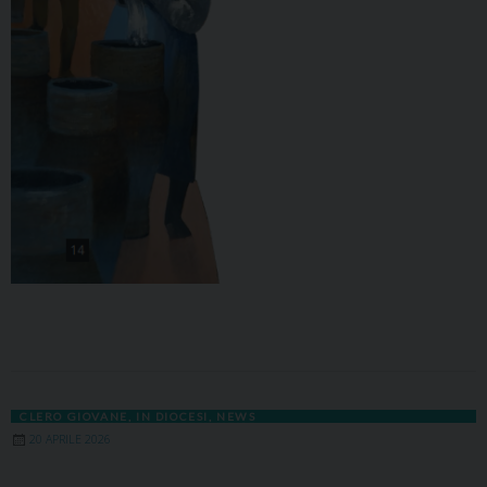
CLERO GIOVANE
,
IN DIOCESI
,
NEWS
20 APRILE 2026