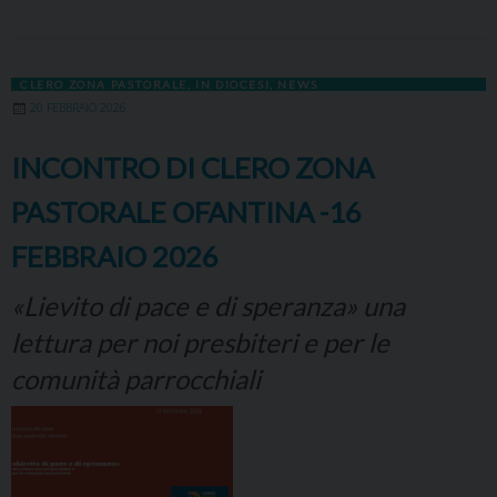
CLERO ZONA PASTORALE
,
IN DIOCESI
,
NEWS
20 FEBBRAIO 2026
INCONTRO DI CLERO ZONA
PASTORALE OFANTINA -16
FEBBRAIO 2026
«Lievito di pace e di speranza» una
lettura per noi presbiteri e per le
comunità parrocchiali