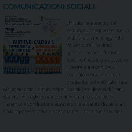
COMUNICAZIONI SOCIALI
Un pallone al centro del
campo, due squadre pronte a
sfidarsi e un messaggio che
va ben oltre il risultato
sportivo: creare relazioni,
favorire l’incontro e custodire
il valore autentico della
comunicazione umana. In
occasione della 60ª Giornata
Mondiale delle Comunicazioni Sociali, l’Arcidiocesi di Trani-
Barletta-Bisceglie promuove un momento speciale di
fraternità e condivisione attraverso una partita di calcio a 5
tra la rappresentativa diocesana del …
Continue reading
»