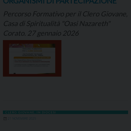
ORGANISMI DI PARTECIPAZIONE
Percorso Formativo per il Clero Giovane,
Casa di Spiritualità "Oasi Nazareth"
Corato. 27 gennaio 2026
CLERO GIOVANE
,
IN DIOCESI
21 NOVEMBRE 2025