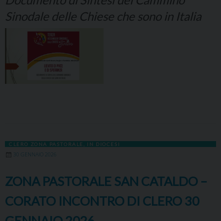
Sinodale delle Chiese che sono in Italia
CLERO ZONA PASTORALE
,
IN DIOCESI
30 GENNAIO 2026
ZONA PASTORALE SAN CATALDO –
CORATO INCONTRO DI CLERO 30
GENNAIO 2026