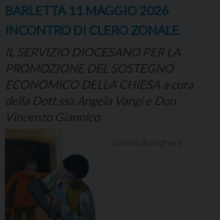
BARLETTA 11 MAGGIO 2026
INCONTRO DI CLERO ZONALE
IL SERVIZIO DIOCESANO PER LA
PROMOZIONE DEL SOSTEGNO
ECONOMICO DELLA CHIESA a cura
della Dott.ssa Angela Vangi e Don
Vincenzo Giannico
Schema di preghiera