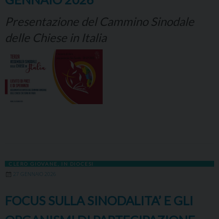
Presentazione del Cammino Sinodale
delle Chiese in Italia
CLERO GIOVANE
,
IN DIOCESI
27 GENNAIO 2026
FOCUS SULLA SINODALITA’ E GLI