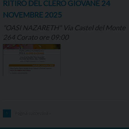
RITIRO DEL CLERO GIOVANE 24
NOVEMBRE 2025
"OASI NAZARETH" Via Castel del Monte
264 Corato ore 09:00
1
Pagina successiva »