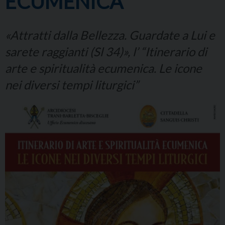
ECUMENICA
«Attratti dalla Bellezza. Guardate a Lui e
sarete raggianti (Sl 34)», l’ “Itinerario di
arte e spiritualità ecumenica. Le icone
nei diversi tempi liturgici”