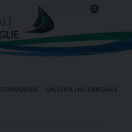
LI
GLIE
FORMAZIONE
GALLERIA MULTIMEDIALE