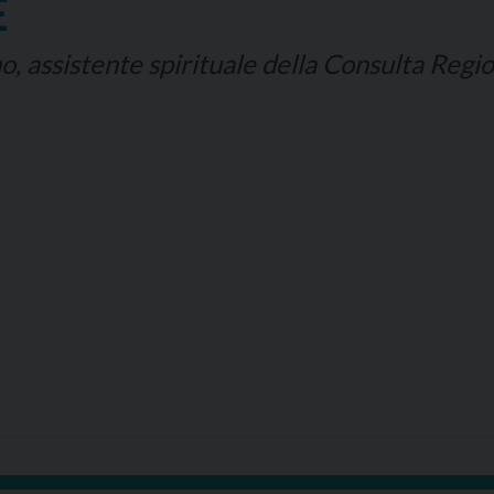
E
, assistente spirituale della Consulta Regio