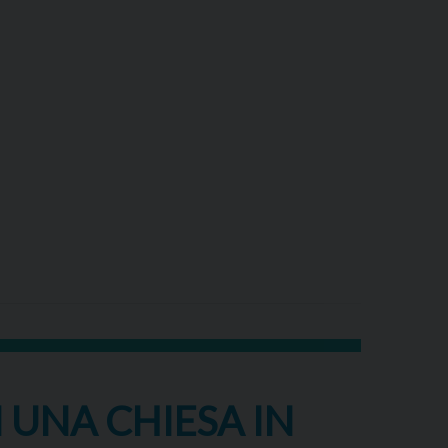
 UNA CHIESA IN