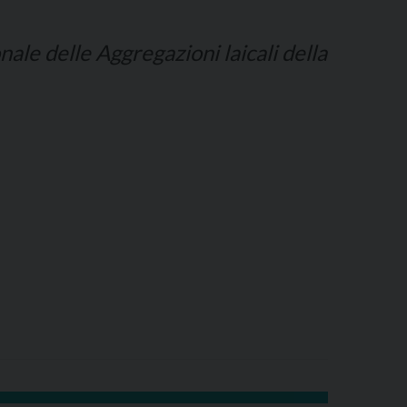
nale delle Aggregazioni laicali della