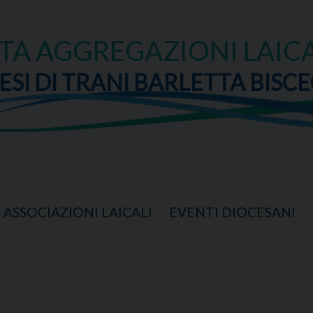
TA AGGREGAZIONI LAICA
ESI DI TRANI BARLETTA BISCE
ASSOCIAZIONI LAICALI
EVENTI DIOCESANI