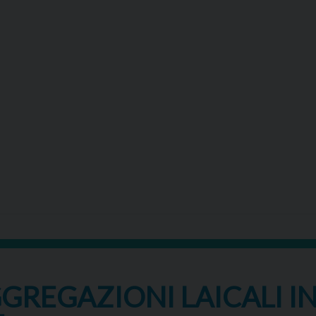
GREGAZIONI LAICALI IN