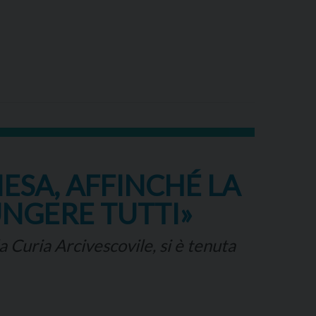
ESA, AFFINCHÉ LA
UNGERE TUTTI»
a Curia Arcivescovile, si è tenuta