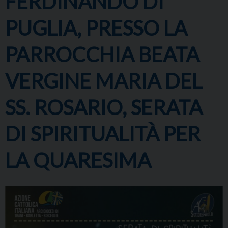
FERDINANDO DI
PUGLIA, PRESSO LA
PARROCCHIA BEATA
VERGINE MARIA DEL
SS. ROSARIO, SERATA
DI SPIRITUALITÀ PER
LA QUARESIMA