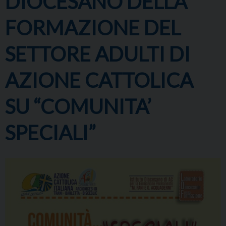
DIOCESANO DELLA
FORMAZIONE DEL
SETTORE ADULTI DI
AZIONE CATTOLICA
SU “COMUNITA’
SPECIALI”