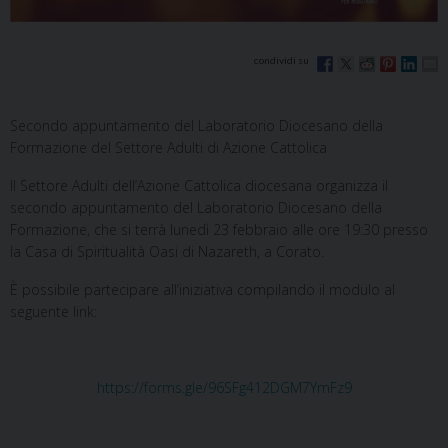
Secondo appuntamento del Laboratorio Diocesano della
Formazione del Settore Adulti di Azione Cattolica
Il Settore Adulti dell’Azione Cattolica diocesana organizza il
secondo appuntamento del Laboratorio Diocesano della
Formazione, che si terrà lunedì 23 febbraio alle ore 19:30 presso
la Casa di Spiritualità Oasi di Nazareth, a Corato.
È possibile partecipare all’iniziativa compilando il modulo al
seguente link:
https://forms.gle/96SFg412DGM7YmFz9