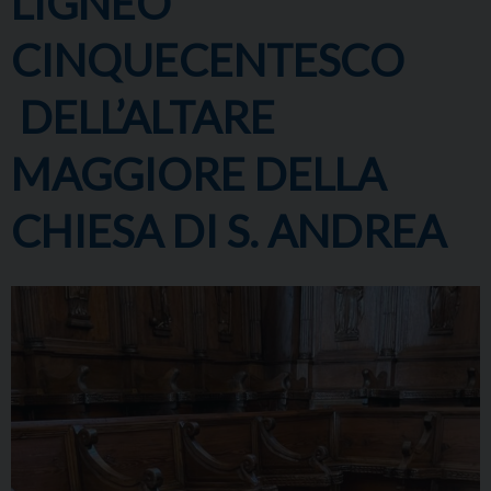
LIGNEO
CINQUECENTESCO
DELL’ALTARE
MAGGIORE DELLA
CHIESA DI S. ANDREA