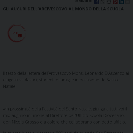
GLI AUGURI DELL’ARCIVESCOVO AL MONDO DELLA SCUOLA
Il testo della lettera dell’Arcivescovo Mons. Leonardo D’Ascenzo ai
dirigenti scolastici, studenti e famiglie in occasione de Santo
Natale:
«
In prossimità della Festività del Santo Natale, giunga a tutti voi il
mio augurio in unione al Direttore dell’Ufficio Scuola Diocesano,
don Nicola Grosso e a coloro che collaborano con detto ufficio.