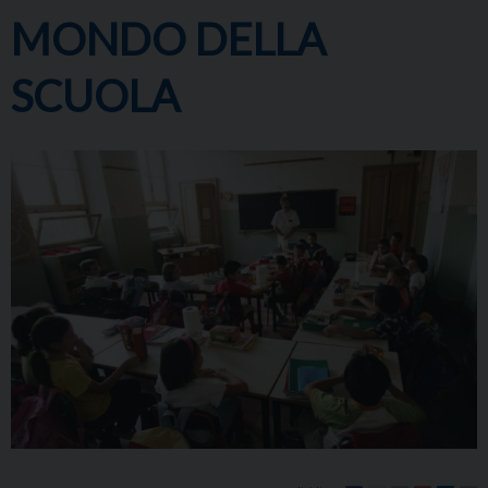
MONDO DELLA
SCUOLA