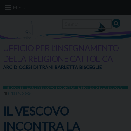
Skip
Menu
to
content
UFFICIO PER L’INSEGNAMENTO
DELLA RELIGIONE CATTOLICA
ARCIDIOCESI DI TRANI BARLETTA BISCEGLIE
IN DIOCESI
,
L'ARCIVESCOVO INCONTRA IL MONDO DELLA SCUOLA
8 FEBBRAIO 2024
IL VESCOVO
INCONTRA LA