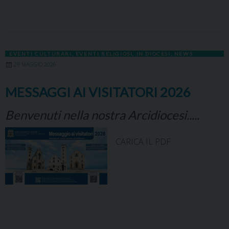
EVENTI CULTURARI
,
EVENTI RELIGIOSI
,
IN DIOCESI
,
NEWS
29 MAGGIO 2026
MESSAGGI AI VISITATORI 2026
Benvenuti nella nostra Arcidiocesi.....
CARICA IL PDF