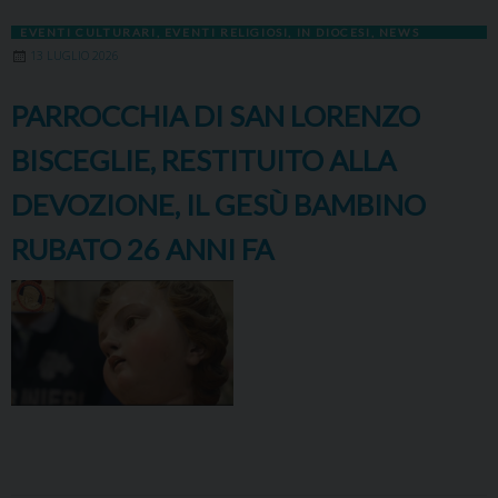
EVENTI CULTURARI
,
EVENTI RELIGIOSI
,
IN DIOCESI
,
NEWS
13 LUGLIO 2026
PARROCCHIA DI SAN LORENZO
BISCEGLIE, RESTITUITO ALLA
DEVOZIONE, IL GESÙ BAMBINO
RUBATO 26 ANNI FA