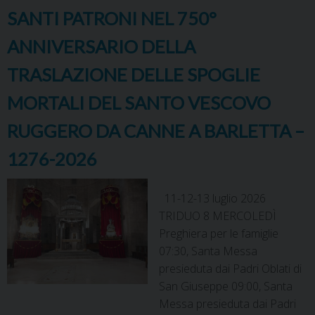
SANTI PATRONI NEL 750°
ANNIVERSARIO DELLA
TRASLAZIONE DELLE SPOGLIE
MORTALI DEL SANTO VESCOVO
RUGGERO DA CANNE A BARLETTA –
1276-2026
11-12-13 luglio 2026
TRIDUO 8 MERCOLEDÌ
Preghiera per le famiglie
07:30, Santa Messa
presieduta dai Padri Oblati di
San Giuseppe 09:00, Santa
Messa presieduta dai Padri