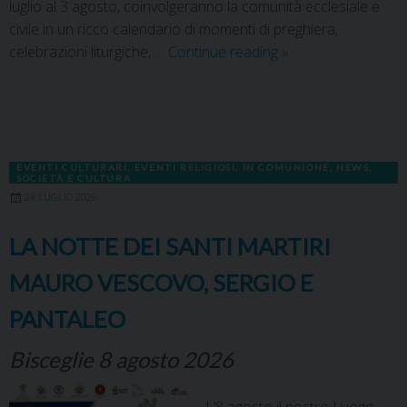
luglio al 3 agosto, coinvolgeranno la comunità ecclesiale e
civile in un ricco calendario di momenti di preghiera,
celebrazioni liturgiche, …
Continue reading
»
EVENTI CULTURARI
,
EVENTI RELIGIOSI
,
IN COMUNIONE
,
NEWS
,
SOCIETÀ E CULTURA
29 LUGLIO 2026
LA NOTTE DEI SANTI MARTIRI
MAURO VESCOVO, SERGIO E
PANTALEO
Bisceglie 8 agosto 2026