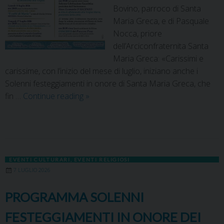
Bovino, parroco di Santa
Maria Greca, e di Pasquale
Nocca, priore
dell’Arciconfraternita Santa
Maria Greca: «Carissimi e
carissime, con l’inizio del mese di luglio, iniziano anche i
Solenni festeggiamenti in onore di Santa Maria Greca, che
fin …
Continue reading
»
EVENTI CULTURARI
,
EVENTI RELIGIOSI
7 LUGLIO 2026
PROGRAMMA SOLENNI
FESTEGGIAMENTI IN ONORE DEI