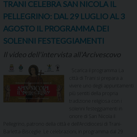
TRANI CELEBRA SAN NICOLA IL
PELLEGRINO: DAL 29 LUGLIO AL 3
AGOSTO IL PROGRAMMA DEI
SOLENNI FESTEGGIAMENTI
Il video dell'intervista all'Arcivescovo
Scarica il programma La
città di Trani si prepara a
vivere uno degli appuntamenti
più sentiti della propria
tradizione religiosa con i
solenni festeggiamenti in
onore di San Nicola il
Pellegrino, patrono della città e dell’Arcidiocesi di Trani-
Barletta-Bisceglie. Le celebrazioni, in programma dal 29