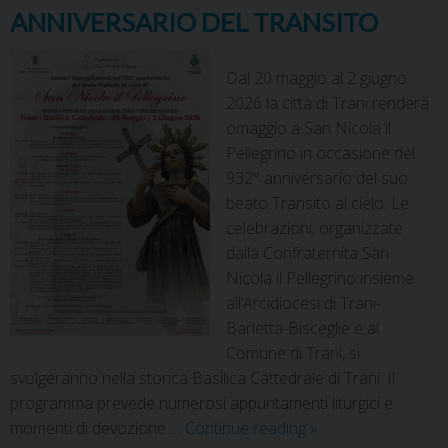
ANNIVERSARIO DEL TRANSITO
Dal 20 maggio al 2 giugno
2026 la città di Trani renderà
omaggio a San Nicola il
Pellegrino in occasione del
932° anniversario del suo
beato Transito al cielo. Le
celebrazioni, organizzate
dalla Confraternita San
Nicola il Pellegrino insieme
all’Arcidiocesi di Trani-
Barletta-Bisceglie e al
Comune di Trani, si
svolgeranno nella storica Basilica Cattedrale di Trani. Il
programma prevede numerosi appuntamenti liturgici e
momenti di devozione …
Continue reading
»